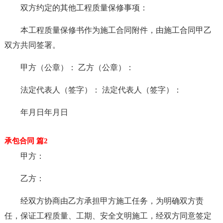
双方约定的其他工程质量保修事项：
本工程质量保修书作为施工合同附件，由施工合同甲乙
双方共同签署。
甲方（公章）： 乙方（公章）：
法定代表人（签字）： 法定代表人（签字）：
年月日年月日
承包合同 篇2
甲方：
乙方：
经双方协商由乙方承担甲方施工任务，为明确双方责
任，保证工程质量、工期、安全文明施工，经双方同意签定