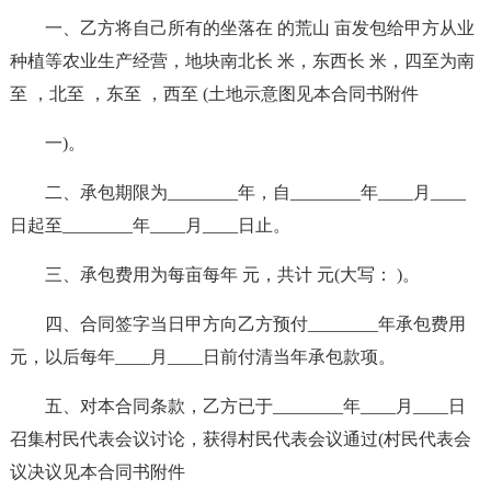
一、乙方将自己所有的坐落在 的荒山 亩发包给甲方从业
种植等农业生产经营，地块南北长 米，东西长 米，四至为南
至 ，北至 ，东至 ，西至 (土地示意图见本合同书附件
一)。
二、承包期限为________年，自________年____月____
日起至________年____月____日止。
三、承包费用为每亩每年 元，共计 元(大写： )。
四、合同签字当日甲方向乙方预付________年承包费用
元，以后每年____月____日前付清当年承包款项。
五、对本合同条款，乙方已于________年____月____日
召集村民代表会议讨论，获得村民代表会议通过(村民代表会
议决议见本合同书附件