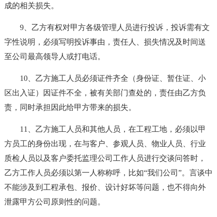
成的相关损失。
9、乙方有权对甲方各级管理人员进行投诉，投诉需有文
字性说明，必须写明投诉事由，责任人、损失情况及时间送
至公司最高领导人或打电话。
10、乙方施工人员必须证件齐全（身份证、暂住证、小
区出入证）因证件不全，被有关部门查处的，责任由乙方负
责，同时承担因此给甲方带来的损失。
11、乙方施工人员和其他人员，在工程工地，必须以甲
方员工的身份出现，在与客户、参观人员、物业人员、行业
质检人员以及客户委托监理公司工作人员进行交谈问答时，
乙方工作人员必须以第一人称称呼，比如“我们公司”。言谈中
不能涉及到工程承包、报价、设计好坏等问题，也不得向外
泄露甲方公司原则性的问题。