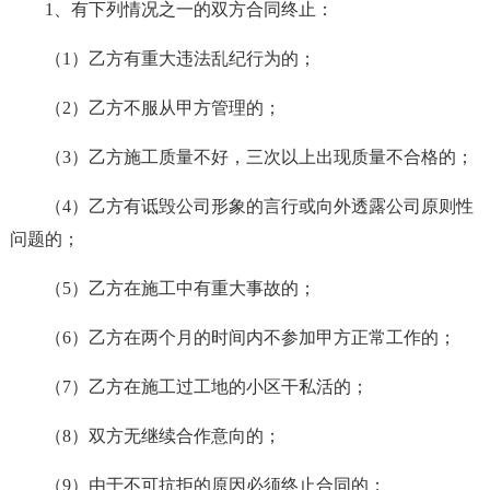
1、有下列情况之一的双方合同终止：
（1）乙方有重大违法乱纪行为的；
（2）乙方不服从甲方管理的；
（3）乙方施工质量不好，三次以上出现质量不合格的；
（4）乙方有诋毁公司形象的言行或向外透露公司原则性
问题的；
（5）乙方在施工中有重大事故的；
（6）乙方在两个月的时间内不参加甲方正常工作的；
（7）乙方在施工过工地的小区干私活的；
（8）双方无继续合作意向的；
（9）由于不可抗拒的原因必须终止合同的；