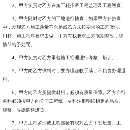
2、甲方负责对乙方在施工程指派工程监理及工程巡查。
3、甲方随时对乙方的工地进行抽查，如果甲方在抽查
中，发现乙方施工质量不合格或乙方未按要求的工艺做法、
用材、施工程序要求去做，甲方有权要求乙方限期整改，视
情节给予处罚。
4、甲方负责对乙方承包施工经理进行考核、培训。
5、甲方向乙方供料时，要办理验收手续，不负责办理退
料。
6、甲方向乙方所提供材料，必须有质量保障。乙方自行
备料必须按甲方的公司工程统一材料注册明细指定的品名、
规格、等级购料进货。
7、甲方工程监理或工程巡检有权对乙方下发质量、工