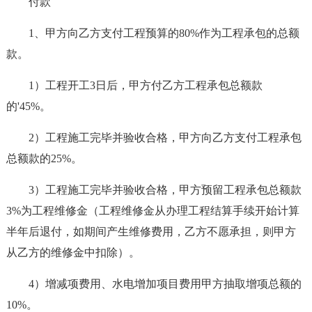
付款
1、甲方向乙方支付工程预算的80%作为工程承包的总额
款。
1）工程开工3日后，甲方付乙方工程承包总额款
的'45%。
2）工程施工完毕并验收合格，甲方向乙方支付工程承包
总额款的25%。
3）工程施工完毕并验收合格，甲方预留工程承包总额款
3%为工程维修金（工程维修金从办理工程结算手续开始计算
半年后退付，如期间产生维修费用，乙方不愿承担，则甲方
从乙方的维修金中扣除）。
4）增减项费用、水电增加项目费用甲方抽取增项总额的
10%。