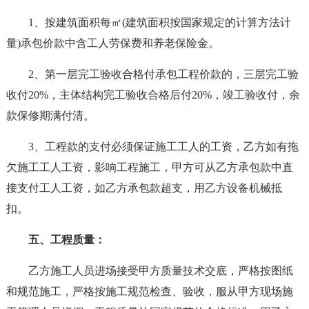
1、按建筑面积每㎡(建筑面积按国家规定的计算方法计
量)承包价款中含工人劳保费和养老保险金。
2、第一层完工验收合格付承包工程价款的，三层完工验
收付20%，主体结构完工验收合格后付20%，竣工验收付，余
款保修期满付清。
3、工程款的支付必须保证施工工人的工资，乙方如有拖
欠施工工人工资，影响工程施工，甲方可从乙方承包款中直
接支付工人工资，如乙方承包款超支，用乙方设备机械抵
扣。
五、工程质量：
乙方施工人员进场接受甲方质量技术交底，严格按图纸
和规范施工，严格按施工规范检查、验收，服从甲方现场施