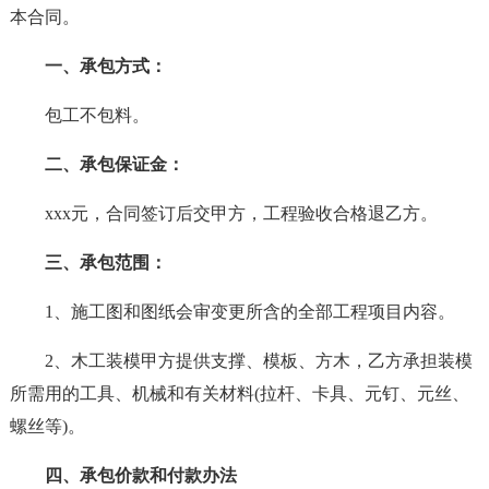
本合同。
一、承包方式：
包工不包料。
二、承包保证金：
xxx元，合同签订后交甲方，工程验收合格退乙方。
三、承包范围：
1、施工图和图纸会审变更所含的全部工程项目内容。
2、木工装模甲方提供支撑、模板、方木，乙方承担装模
所需用的工具、机械和有关材料(拉杆、卡具、元钉、元丝、
螺丝等)。
四、承包价款和付款办法