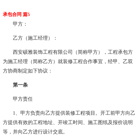
承包合同 篇5
甲方：
乙方（施工经理）：
西安硕雅装饰工程有限公司（简称甲方），工程承包方
为施工经理（简称乙方）就装修工程合作事宜，经甲、乙双
方协商制定如下协议：
第一条
甲方责任
1、甲方负责向乙方提供装修工程项目。开工前甲方向乙
方提供有效的工程地址、开竣工时间、施工图纸及报价说明
等，并向乙方进行设计交底。