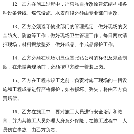
12、乙方在施工过程中，严禁私自拆改原建筑结构和各
种设备管线。煤气设施、水表前段必须由专业部门更改。
13、乙方必须遵守物业部门的管理规定，做好现场的安
全防火、防盗等工作，做好现场卫生管理工作，每日两次清
扫现场，材料摆放整齐，做好成品、半成品保护工作。
14、乙方必须在现场明显位置张贴公司的标识及规章制
度，在未撤离现场前，必须按甲方统一着装上岗。
15、乙方在工程未竣工之前，负责对施工现场的一切设
施和工程成品进行严格保护，如有损坏、丢失，将由乙方负
责赔偿。
16、乙方在施工中，要对施工人员进行安全培训和教
育，并为其施工人员办理人身意外保险，在施工过程中，人
员伤亡事故，由乙方负责。