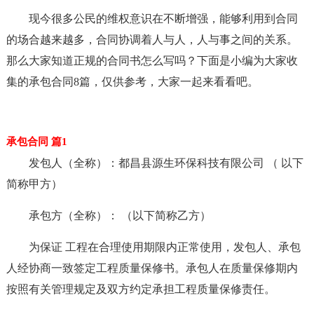
现今很多公民的维权意识在不断增强，能够利用到合同
的场合越来越多，合同协调着人与人，人与事之间的关系。
那么大家知道正规的合同书怎么写吗？下面是小编为大家收
集的承包合同8篇，仅供参考，大家一起来看看吧。
承包合同 篇1
发包人（全称）：都昌县源生环保科技有限公司 （ 以下
简称甲方）
承包方（全称）： （以下简称乙方）
为保证 工程在合理使用期限内正常使用，发包人、承包
人经协商一致签定工程质量保修书。承包人在质量保修期内
按照有关管理规定及双方约定承担工程质量保修责任。