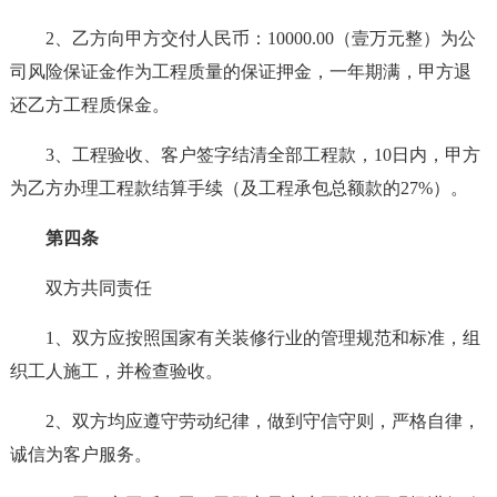
2、乙方向甲方交付人民币：10000.00（壹万元整）为公
司风险保证金作为工程质量的保证押金，一年期满，甲方退
还乙方工程质保金。
3、工程验收、客户签字结清全部工程款，10日内，甲方
为乙方办理工程款结算手续（及工程承包总额款的27%）。
第四条
双方共同责任
1、双方应按照国家有关装修行业的管理规范和标准，组
织工人施工，并检查验收。
2、双方均应遵守劳动纪律，做到守信守则，严格自律，
诚信为客户服务。