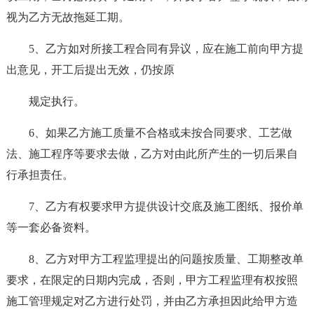
视为乙方无故拖延工期。
5、乙方如对所接工程合同有异议，应在施工前向甲方提
出意见，开工后提出无效，仍按原
规定执行。
6、如果乙方施工质量不合格或未按合同要求、工艺做
法、施工程序等要求去做，乙方对由此所产生的一切后果自
行承担责任。
7、乙方有权要求甲方提供设计交底及施工图纸、报价单
等一套必备资料。
8、乙方对甲方工程监理提出的问题按质量、工期整改单
要求，在限定的日期内完成，否则，甲方工程监理有权按照
施工管理规定对乙方进行处罚，并由乙方承担因此给甲方造