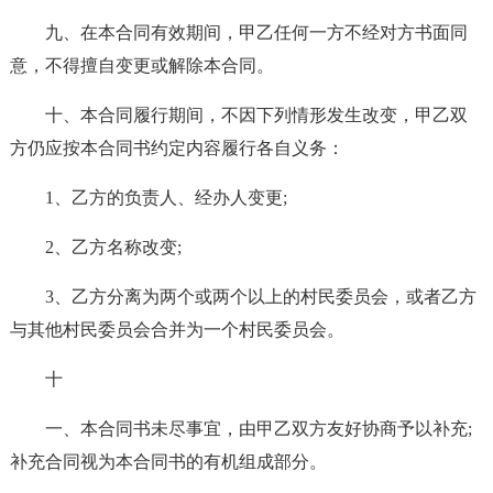
九、在本合同有效期间，甲乙任何一方不经对方书面同
意，不得擅自变更或解除本合同。
十、本合同履行期间，不因下列情形发生改变，甲乙双
方仍应按本合同书约定内容履行各自义务：
1、乙方的负责人、经办人变更;
2、乙方名称改变;
3、乙方分离为两个或两个以上的村民委员会，或者乙方
与其他村民委员会合并为一个村民委员会。
十
一、本合同书未尽事宜，由甲乙双方友好协商予以补充;
补充合同视为本合同书的有机组成部分。