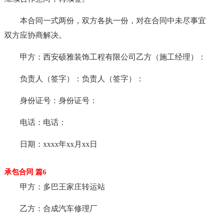
本合同一式两份，双方各执一份，对在合同中未尽事宜
双方应协商解决。
甲方：西安硕雅装饰工程有限公司乙方（施工经理）：
负责人（签字）：负责人（签字）：
身份证号：身份证号：
电话：电话：
日期：xxxx年xx月xx日
承包合同 篇6
甲方：多巴王家庄转运站
乙方：合成汽车修理厂