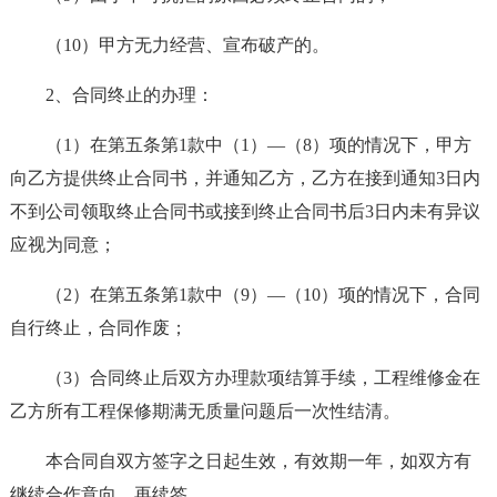
（10）甲方无力经营、宣布破产的。
2、合同终止的办理：
（1）在第五条第1款中（1）—（8）项的情况下，甲方
向乙方提供终止合同书，并通知乙方，乙方在接到通知3日内
不到公司领取终止合同书或接到终止合同书后3日内未有异议
应视为同意；
（2）在第五条第1款中（9）—（10）项的情况下，合同
自行终止，合同作废；
（3）合同终止后双方办理款项结算手续，工程维修金在
乙方所有工程保修期满无质量问题后一次性结清。
本合同自双方签字之日起生效，有效期一年，如双方有
继续合作意向，再续签。