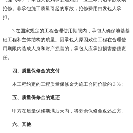
抢修。非承包施工质量引起的事故，抢修费用由发包人承
担。
3.在国家规定的工程合理使用期限内，承包人确保地基基
础工程和主体结构的质量。因承包人原因致使工程在合理使
用期限内造成人身和财产损害的，承包人应承担损害赔偿责
任。
四、质量保修金的支付
本工程约定的工程质量保修金为施工合同价款的 3 %；
五、质量保修金的返还
甲方在质量保修期满后天内，将剩余保修金返还乙方。
六、其他