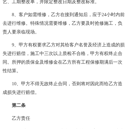
艺、工期整改单，并限定整改日期及整改标准。
8、客户如需维修，乙方在接到通知后，应于24小时内前
去进行维修。特殊情况需要维修，乙方要及时抢修施工，负
责人要亲临现场。
9、甲方有权要求乙方对其给客户名誉及经济上造成的损
失进行赔偿，施工中三次以上质检不合格，甲方有权终止合
同。所押的质保金及维修金在乙方所有工程保修期满后一次
性结算。
10、甲方不得无故终止合同，否则将对因此而给乙方造
成损失进行赔偿。
第二条
乙方责任