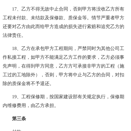
17、乙方不得无故中止合同，否则甲方将没收乙方所有
工程未付款、未结款及保修款、质保金等。情节严重者甲方
还要对乙方由此而给甲方造成的损失进行索赔和追究乙方的
法律责任。
18、乙方在承包甲方工程期间，严禁同时为其他公司工
作私接工程，如甲方不能满足乙方工作的要求，乙方必须事
先声明，在得到甲方同意，乙方方可承接非甲方的工程（施
工过的工地除外），否则，甲方将中止与乙方的合同，对扣
除的质保金将不予退还。
19、工程保修期，按国家建设部有关规定执行，保修期
内维修费用，由乙方承担。
第三条