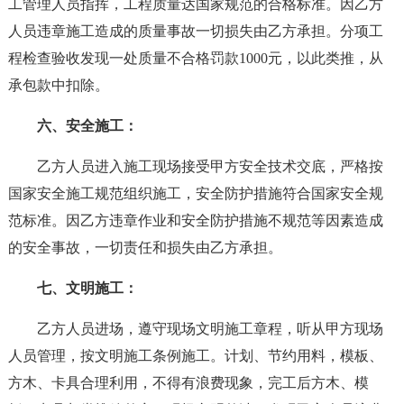
工管理人员指挥，工程质量达国家规范的合格标准。因乙方
人员违章施工造成的质量事故一切损失由乙方承担。分项工
程检查验收发现一处质量不合格罚款1000元，以此类推，从
承包款中扣除。
六、安全施工：
乙方人员进入施工现场接受甲方安全技术交底，严格按
国家安全施工规范组织施工，安全防护措施符合国家安全规
范标准。因乙方违章作业和安全防护措施不规范等因素造成
的安全事故，一切责任和损失由乙方承担。
七、文明施工：
乙方人员进场，遵守现场文明施工章程，听从甲方现场
人员管理，按文明施工条例施工。计划、节约用料，模板、
方木、卡具合理利用，不得有浪费现象，完工后方木、模