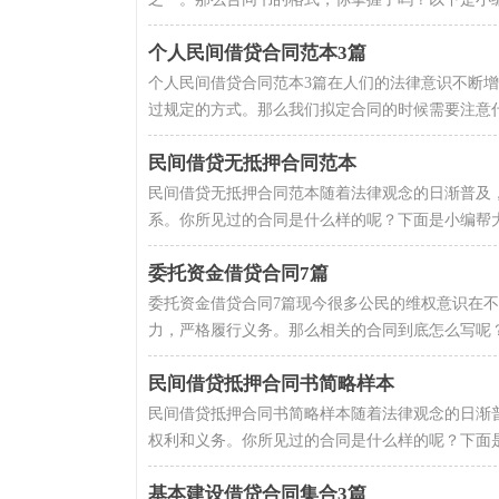
个人民间借贷合同范本3篇
个人民间借贷合同范本3篇在人们的法律意识不断
过规定的方式。那么我们拟定合同的时候需要注意什
民间借贷无抵押合同范本
民间借贷无抵押合同范本随着法律观念的日渐普及
系。你所见过的合同是什么样的呢？下面是小编帮大
委托资金借贷合同7篇
委托资金借贷合同7篇现今很多公民的维权意识在
力，严格履行义务。那么相关的合同到底怎么写呢？
民间借贷抵押合同书简略样本
民间借贷抵押合同书简略样本随着法律观念的日渐
权利和义务。你所见过的合同是什么样的呢？下面是小
基本建设借贷合同集合3篇