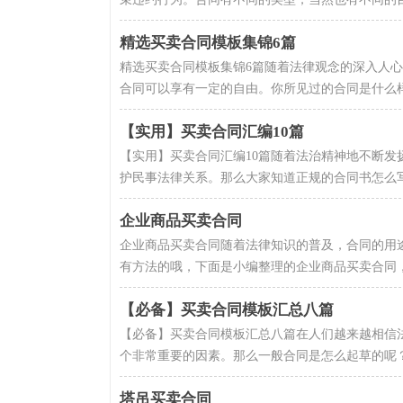
精选买卖合同模板集锦6篇
精选买卖合同模板集锦6篇随着法律观念的深入人
合同可以享有一定的自由。你所见过的合同是什么样
【实用】买卖合同汇编10篇
【实用】买卖合同汇编10篇随着法治精神地不断
护民事法律关系。那么大家知道正规的合同书怎么写
企业商品买卖合同
企业商品买卖合同随着法律知识的普及，合同的用
有方法的哦，下面是小编整理的企业商品买卖合同，
【必备】买卖合同模板汇总八篇
【必备】买卖合同模板汇总八篇在人们越来越相信
个非常重要的因素。那么一般合同是怎么起草的呢？下
塔吊买卖合同