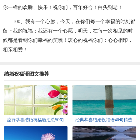
你一样的欢腾、快乐！祝你们，百年好合！白头到老！
100、我有一个心愿，今天，在你们每一个幸福的时刻都
留下我的祝福；我还有一个心愿，明天，在每一次相见的时
候都是看到你们幸福的笑貌！衷心的祝福你们：心心相印，
相亲相爱！
结婚祝福语图文推荐
流行恭喜结婚祝福语汇总50句
经典恭喜结婚祝福语40句精选