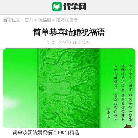
>
>
当前位置：
首页
祝福语
结婚祝福语
简单恭喜结婚祝福语
时间：2026-06-18 18:24:21
简单恭喜结婚祝福语100句精选